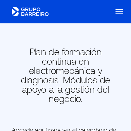
Plan de formación
continua en
electromecánica y
diagnosis. Módulos de
apoyo a la gestión del
negocio.
Accede aquí para ver el calendario de