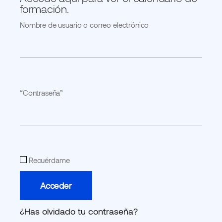
formación.
Nombre de usuario o correo electrónico
“Contraseña”
Recuérdame
¿Has olvidado tu contraseña?