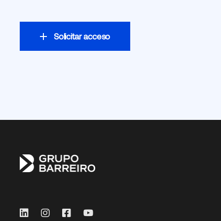
Solicitar acceso