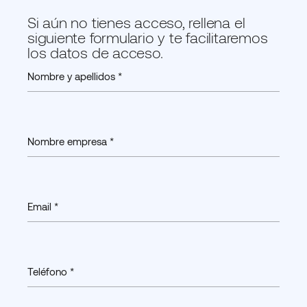
Si aún no tienes acceso, rellena el
siguiente formulario y te facilitaremos
los datos de acceso.