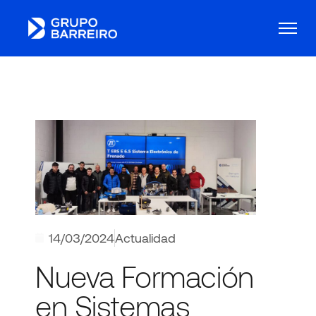
14/03/2024
Actualidad
Nueva Formación
en Sistemas