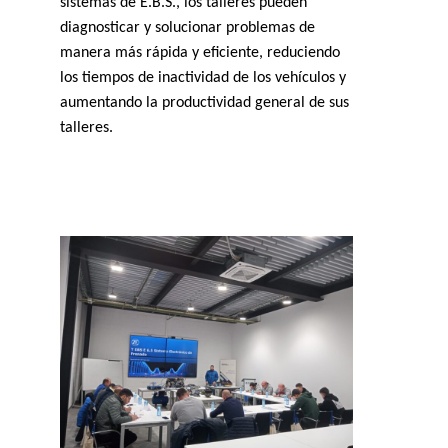
sistemas de E.B.S., los talleres pueden
diagnosticar y solucionar problemas de
manera más rápida y eficiente, reduciendo
los tiempos de inactividad de los vehículos y
aumentando la productividad general de sus
talleres.