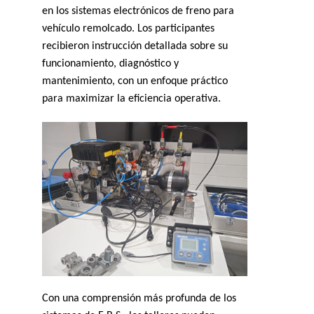
en los sistemas electrónicos de freno para
vehículo remolcado. Los participantes
recibieron instrucción detallada sobre su
funcionamiento, diagnóstico y
mantenimiento, con un enfoque práctico
para maximizar la eficiencia operativa.
Con una comprensión más profunda de los