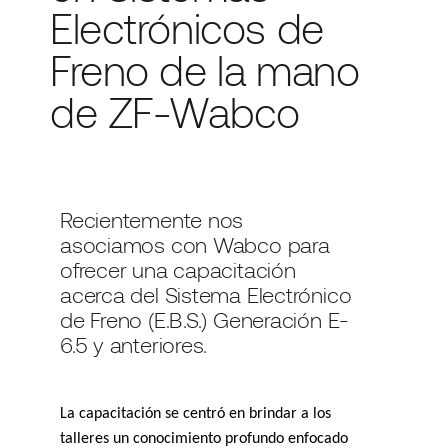
Electrónicos de
Freno de la mano
de ZF-Wabco
Recientemente nos
asociamos con Wabco para
ofrecer una capacitación
acerca del Sistema Electrónico
de Freno (E.B.S.) Generación E-
6.5 y anteriores.
La capacitación se centró en brindar a los
talleres un conocimiento profundo enfocado