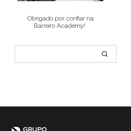
Obrigado por confiar na
Barreiro Academy!