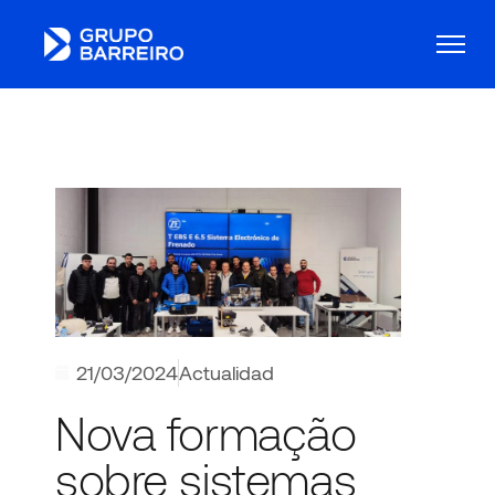
21/03/2024
Actualidad
Nova formação
sobre sistemas