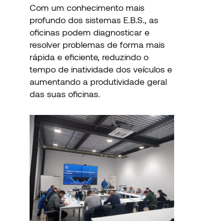
Com um conhecimento mais
profundo dos sistemas E.B.S., as
oficinas podem diagnosticar e
resolver problemas de forma mais
rápida e eficiente, reduzindo o
tempo de inatividade dos veículos e
aumentando a produtividade geral
das suas oficinas.