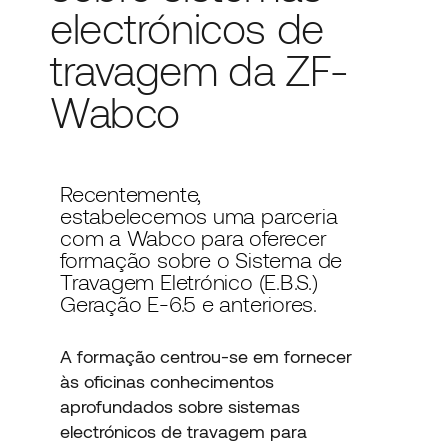
electrónicos de
travagem da ZF-
Wabco
Recentemente,
estabelecemos uma parceria
com a Wabco para oferecer
formação sobre o Sistema de
Travagem Eletrónico (E.B.S.)
Geração E-6.5 e anteriores.
A formação centrou-se em fornecer
às oficinas conhecimentos
aprofundados sobre sistemas
electrónicos de travagem para