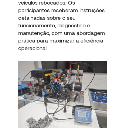
veículos rebocados. Os
participantes receberam instruções
detalhadas sobre o seu
funcionamento, diagnóstico e
manutenção, com uma abordagem
prática para maximizar a eficiência
operacional.