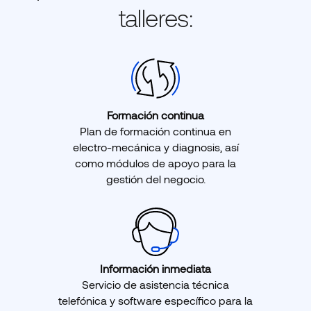
talleres:
Formación continua
Plan de formación continua en
electro-mecánica y diagnosis, así
como módulos de apoyo para la
gestión del negocio.
Información inmediata
Servicio de asistencia técnica
telefónica y software específico para la