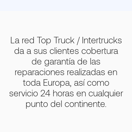
La red Top Truck / Intertrucks
da a sus clientes cobertura
de garantía de las
reparaciones realizadas en
toda Europa, así como
servicio 24 horas en cualquier
punto del continente.