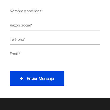
Enviar Mensaje