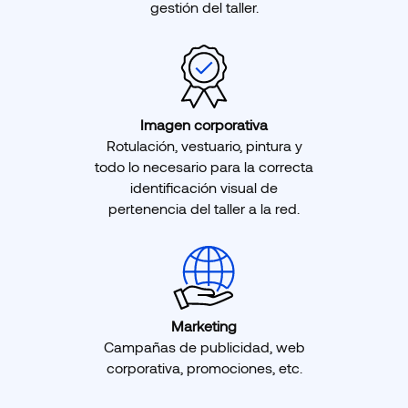
gestión del taller.
Imagen corporativa
Rotulación, vestuario, pintura y
todo lo necesario para la correcta
identificación visual de
pertenencia del taller a la red.
Marketing
Campañas de publicidad, web
corporativa, promociones, etc.