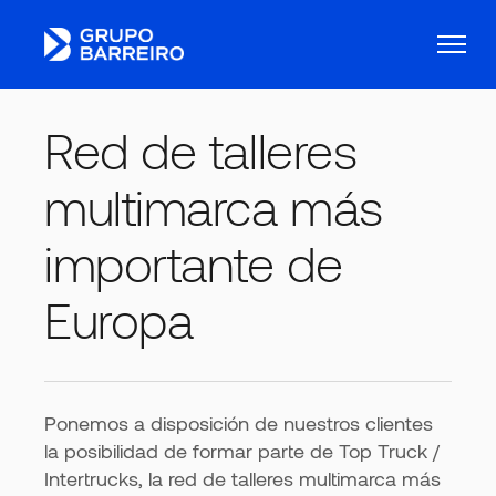
Red de talleres
multimarca más
importante de
Europa
Ponemos a disposición de nuestros clientes
la posibilidad de formar parte de Top Truck /
Intertrucks, la red de talleres multimarca más