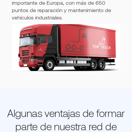
importante de Europa, con más de 650
puntos de reparación y mantenimiento de
vehículos industriales.
Algunas ventajas de formar
parte de nuestra red de