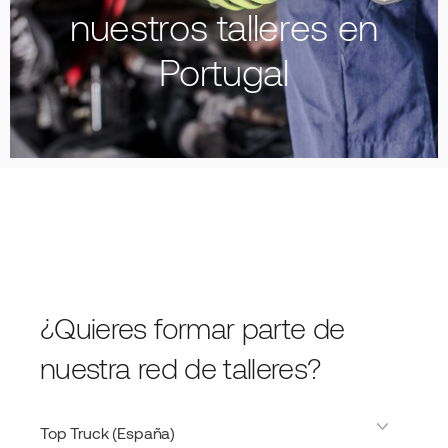
nuestros talleres en
Portugal
¿Quieres formar parte de
nuestra red de talleres?