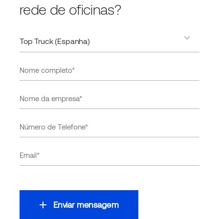
rede de oficinas?
Enviar mensagem