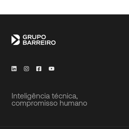
Inteligência técnica,
compromisso humano