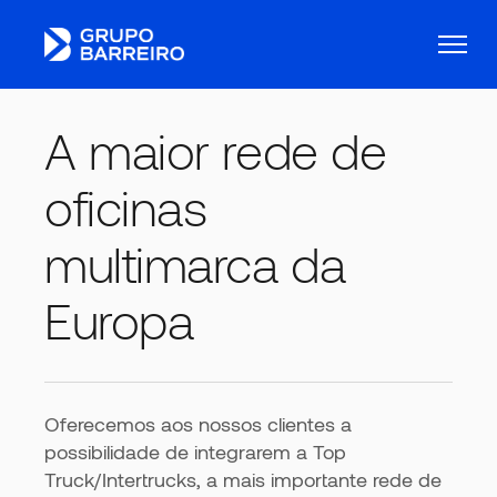
A maior rede de
oficinas
multimarca da
Europa
Oferecemos aos nossos clientes a
possibilidade de integrarem a Top
Truck/Intertrucks, a mais importante rede de