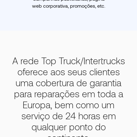
web corporativa, promoções, etc.
A rede Top Truck/Intertrucks
oferece aos seus clientes
uma cobertura de garantia
para reparações em toda a
Europa, bem como um
serviço de 24 horas em
qualquer ponto do