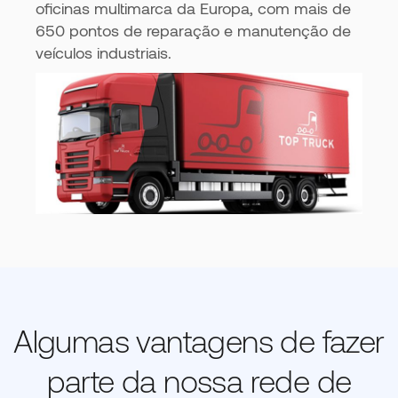
oficinas multimarca da Europa, com mais de
650 pontos de reparação e manutenção de
veículos industriais.
Algumas vantagens de fazer
parte da nossa rede de