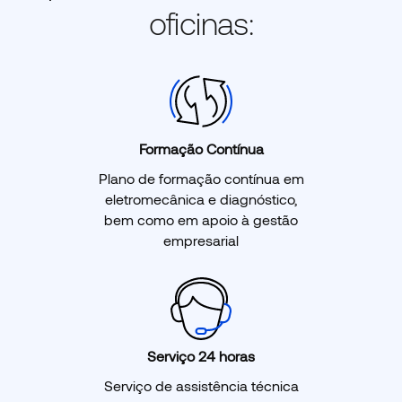
oficinas:
Formação Contínua
Plano de formação contínua em
eletromecânica e diagnóstico,
bem como em apoio à gestão
empresarial
Serviço 24 horas
Serviço de assistência técnica