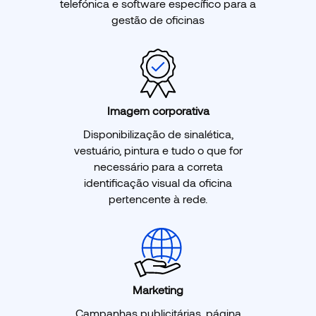
telefónica e software específico para a
gestão de oficinas
Imagem corporativa
Disponibilização de sinalética,
vestuário, pintura e tudo o que for
necessário para a correta
identificação visual da oficina
pertencente à rede.
Marketing
Campanhas publicitárias, página