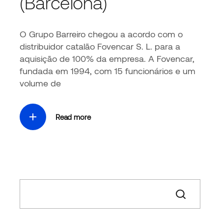
(Barcelona)
O Grupo Barreiro chegou a acordo com o
distribuidor catalão Fovencar S. L. para a
aquisição de 100% da empresa. A Fovencar,
fundada em 1994, com 15 funcionários e um
volume de
Read more