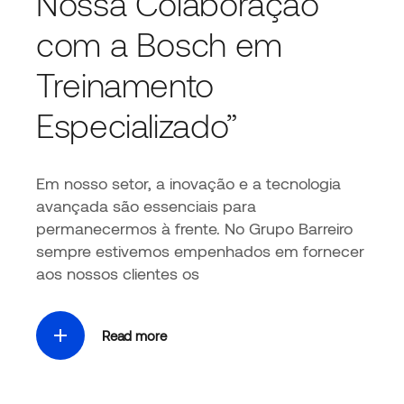
Nossa Colaboração
com a Bosch em
Treinamento
Especializado”
Em nosso setor, a inovação e a tecnologia
avançada são essenciais para
permanecermos à frente. No Grupo Barreiro
sempre estivemos empenhados em fornecer
aos nossos clientes os
Read more