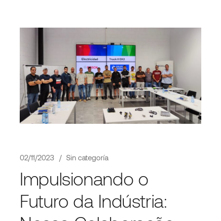
02/11/2023
Sin categoría
Impulsionando o
Futuro da Indústria: