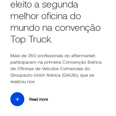
eleito a segunda
melhor oficina do
mundo na convenção
Top Truck.
Mais de 350 profissionais do aftermarket
participaram na primeira Convenção Ibérica
de Oficinas de Veículos Comerciais do
Groupauto Unión Ibérica (GAUIb), que se
realizou nos
Read more