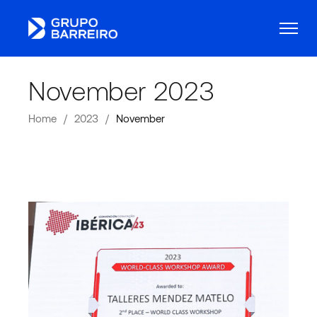
November 2023
Home
2023
November