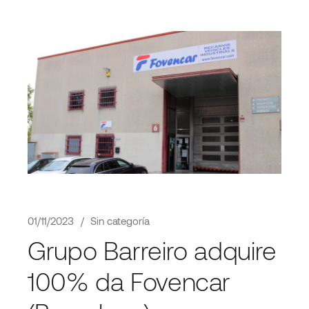
01/11/2023
Sin categoría
Grupo Barreiro adquire
100% da Fovencar