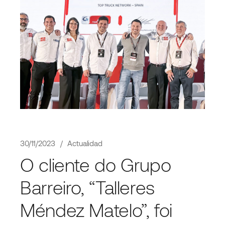
30/11/2023
Actualidad
O cliente do Grupo
Barreiro, “Talleres
Méndez Matelo”, foi